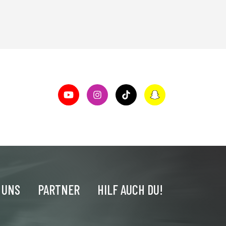
 UNS
PARTNER
HILF AUCH DU!