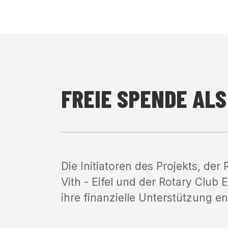
FREIE SPENDE AL
Die Initiatoren des Projekts, der
Vith - Eifel und der Rotary Clu
ihre finanzielle Unterstützung e