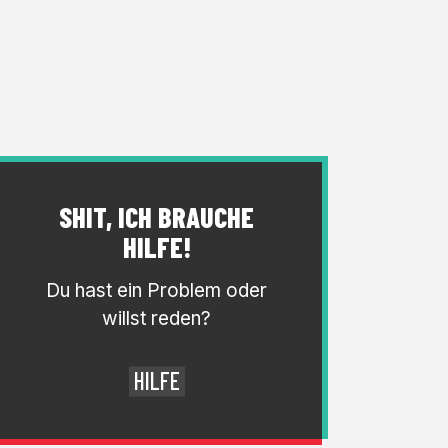
SHIT, ICH BRAUCHE
HILFE!
Du hast ein Problem oder
willst reden?
HILFE