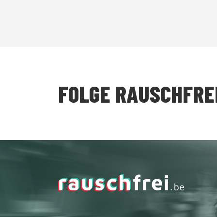
FOLGE RAUSCHFRE