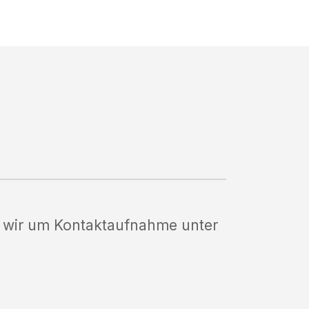
en wir um Kontaktaufnahme unter