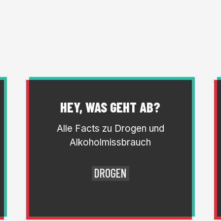
HEY, WAS GEHT AB?
Alle Facts zu Drogen und
Alkoholmissbrauch
DROGEN