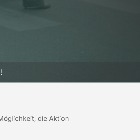
!
öglichkeit, die Aktion