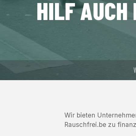
HILF AUCH 
Wir bieten Unternehmer
Rauschfrei.be zu finanz