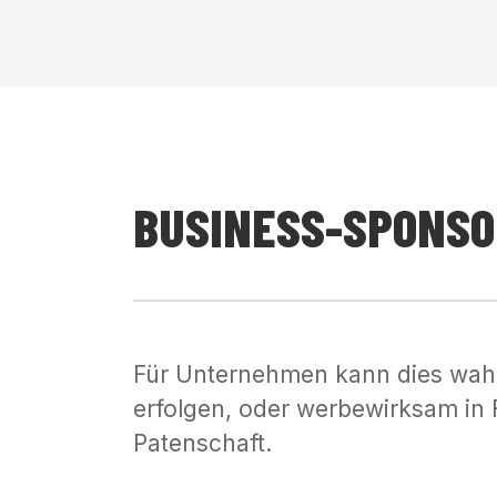
BUSINESS-SPONSO
Für Unternehmen kann dies wah
erfolgen, oder werbewirksam in 
Patenschaft.