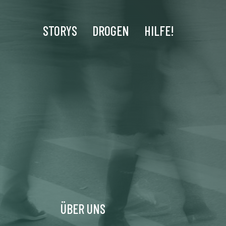
STORYS
DROGEN
HILFE!
ÜBER UNS