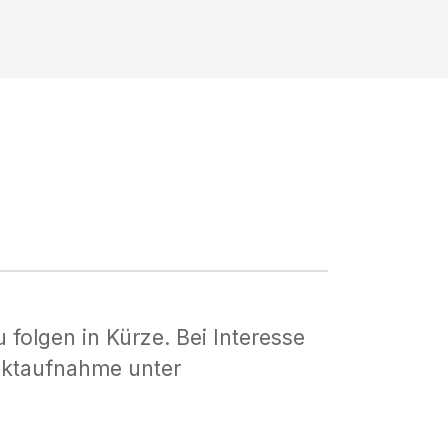
u folgen in Kürze. Bei Interesse
aktaufnahme unter