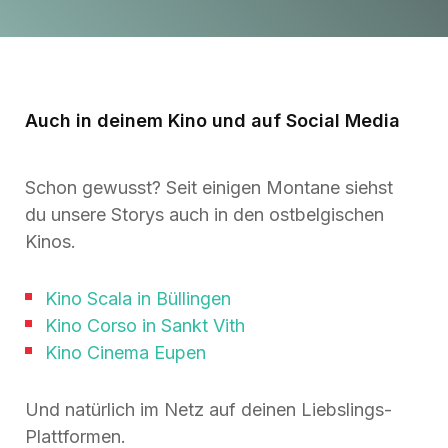
Auch in deinem Kino und auf Social Media
Schon gewusst? Seit einigen Montane siehst
du unsere Storys auch in den ostbelgischen
Kinos.
Kino Scala in Büllingen
Kino Corso in Sankt Vith
Kino Cinema Eupen
Und natürlich im Netz auf deinen Liebslings-
Plattformen.