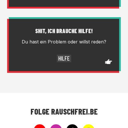
SHIT, ICH BRAUCHE HILFE!
Du hast ein Problem oder willst reden?
HILFE
FOLGE RAUSCHFREI.BE