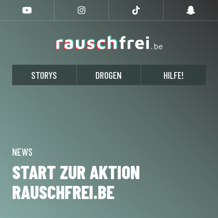
STORYS
DROGEN
HILFE!
NEWS
START ZUR AKTION
RAUSCHFREI.BE