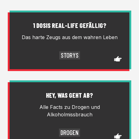
1 DOSIS REAL-LIFE GEFÄLLIG?
Das harte Zeugs aus dem wahren Leben
STORYS
HEY, WAS GEHT AB?
Alle Facts zu Drogen und
Alkoholmissbrauch
DROGEN